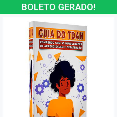
BOLETO GERADO!