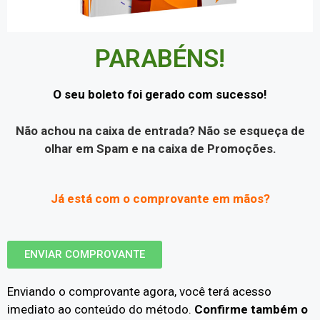
PARABÉNS!
O seu boleto foi gerado com sucesso!
Não achou na caixa de entrada? Não se esqueça de
olhar em Spam e na caixa de Promoções.
Já está com o comprovante em mãos?
ENVIAR COMPROVANTE
Enviando o comprovante agora, você terá acesso
imediato ao conteúdo do método.
Confirme também o